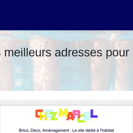
 meilleurs adresses pour 