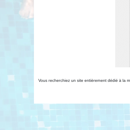
Vous recherchiez un site entièrement dédié à la mai