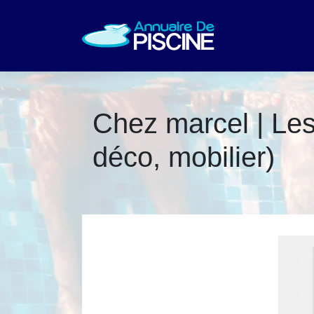
Chez marcel | Les
déco, mobilier)