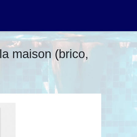
la maison (brico,