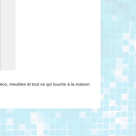
 déco, meubles et tout ce qui touche à la maison.