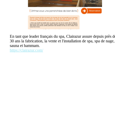
En tant que leader français du spa, Clairazur assure depuis près d
30 ans la fabrication, la vente et l'installation de spa, spa de nage,
sauna et hammam.
https://clairazur.com/