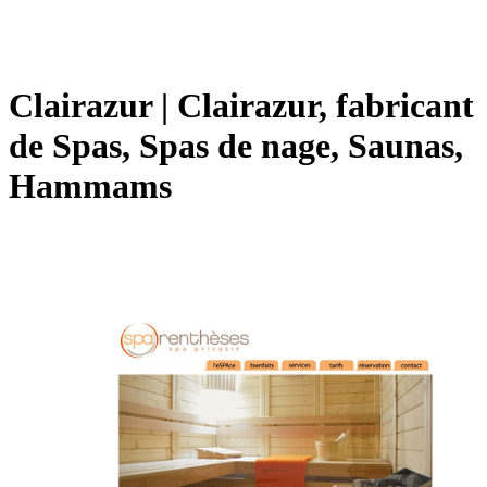
Clairazur | Clairazur, fabricant
de Spas, Spas de nage, Saunas,
Hammams