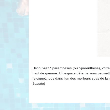
Découvrez Sparenthèses (ou Sparenthèse), votre 
haut de gamme. Un espace détente vous permettra
rejoigneznous dans l'un des meilleurs spas de la r
Bassée)