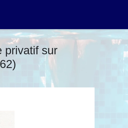
privatif sur
 62)